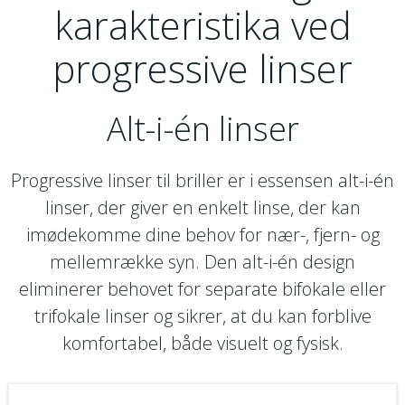
karakteristika ved
progressive linser
Alt-i-én linser
Progressive linser til briller er i essensen alt-i-én
linser, der giver en enkelt linse, der kan
imødekomme dine behov for nær-, fjern- og
mellemrække syn. Den alt-i-én design
eliminerer behovet for separate bifokale eller
trifokale linser og sikrer, at du kan forblive
komfortabel, både visuelt og fysisk.