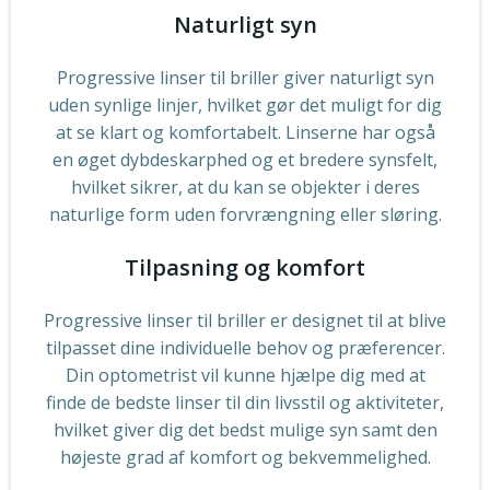
Naturligt syn
Progressive linser til briller giver naturligt syn
uden synlige linjer, hvilket gør det muligt for dig
at se klart og komfortabelt. Linserne har også
en øget dybdeskarphed og et bredere synsfelt,
hvilket sikrer, at du kan se objekter i deres
naturlige form uden forvrængning eller sløring.
Tilpasning og komfort
Progressive linser til briller er designet til at blive
tilpasset dine individuelle behov og præferencer.
Din optometrist vil kunne hjælpe dig med at
finde de bedste linser til din livsstil og aktiviteter,
hvilket giver dig det bedst mulige syn samt den
højeste grad af komfort og bekvemmelighed.